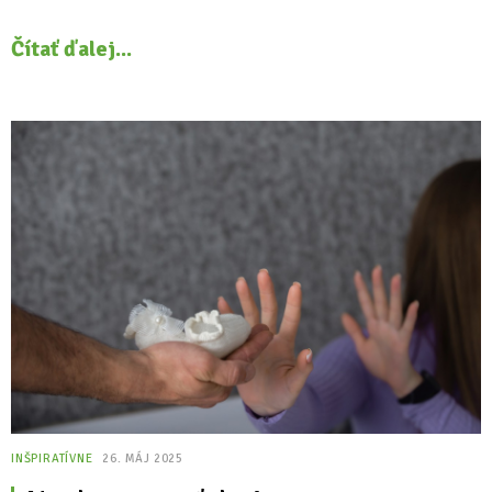
Čítať ďalej...
INŠPIRATÍVNE
26. MÁJ 2025