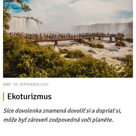
SVET
05. SEPTEMBER 2025
Ekoturizmus
Síce dovolenka znamená dovoliť si a dopriať si,
môže byť zároveň zodpovedná voči planéte.