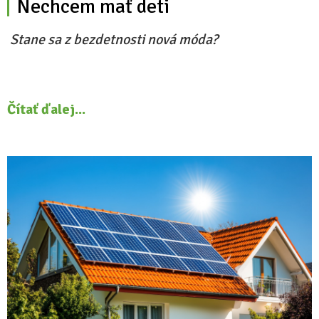
Nechcem mať deti
Stane sa z bezdetnosti nová móda?
Čítať ďalej...