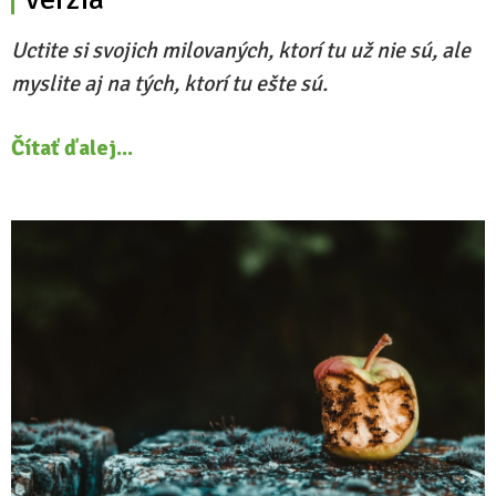
Uctite si svojich milovaných, ktorí tu už nie sú, ale
myslite aj na tých, ktorí tu ešte sú.
Čítať ďalej...