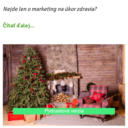
Nejde len o marketing na úkor zdravia?
Čítať ďalej...