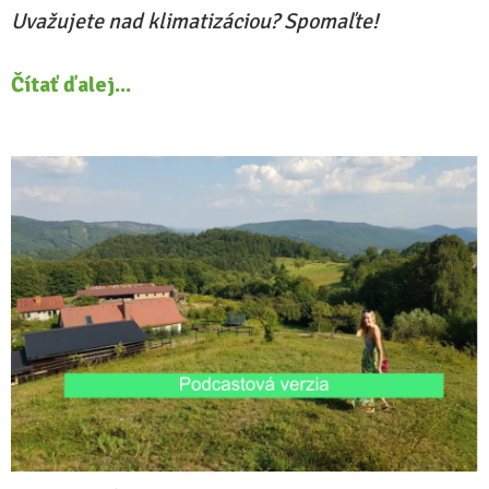
Uvažujete nad klimatizáciou? Spomaľte!
Čítať ďalej...