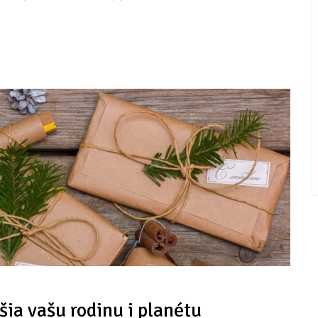
šia vašu rodinu i planétu