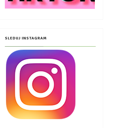
SLEDUJ INSTAGRAM