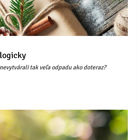
logicky
nevytvárali tak veľa odpadu ako doteraz?