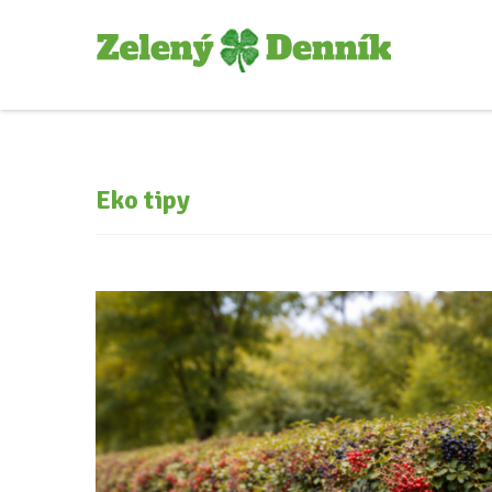
Eko tipy