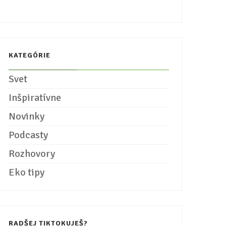
KATEGÓRIE
Svet
Inšpiratívne
Novinky
Podcasty
Rozhovory
Eko tipy
RADŠEJ TIKTOKUJEŠ?