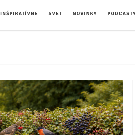
INŠPIRATÍVNE
SVET
NOVINKY
PODCAST