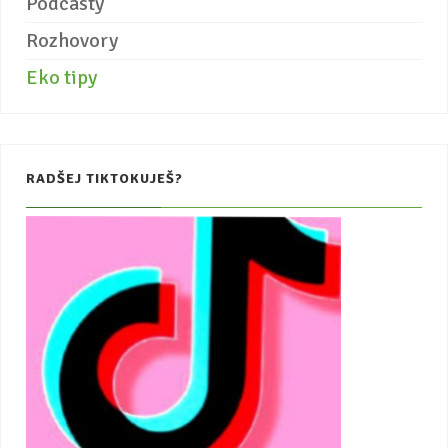
Podcasty
Rozhovory
Eko tipy
RADŠEJ TIKTOKUJEŠ?