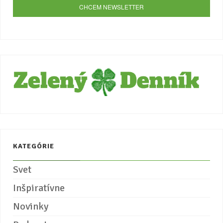
KATEGÓRIE
Svet
Inšpiratívne
Novinky