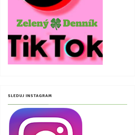
SLEDUJ INSTAGRAM